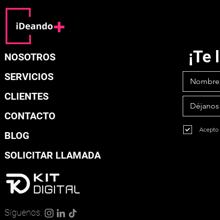
¡Te
NOSOTROS
SERVICIOS
CLIENTES
CONTACTO
Acepto 
BLOG
SOLICITAR LLAMADA
Síguenos: