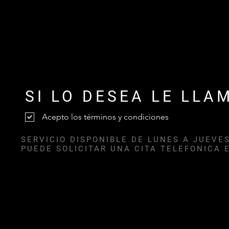
SI LO DESEA LE LLA
Acepto los términos y condiciones
SERVICIO DISPONIBLE DE LUNES A JUEVES
PUEDE SOLICITAR UNA CITA TELEFONICA