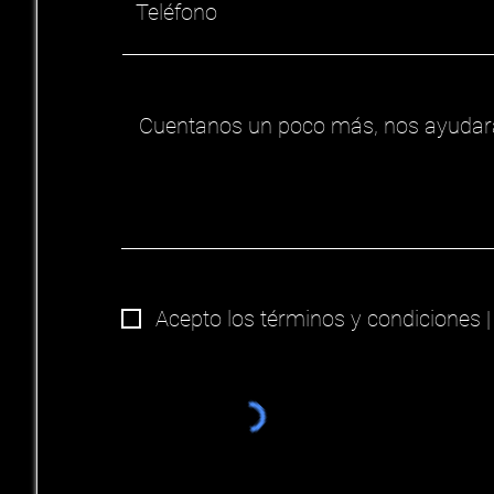
Acepto los términos y condiciones 