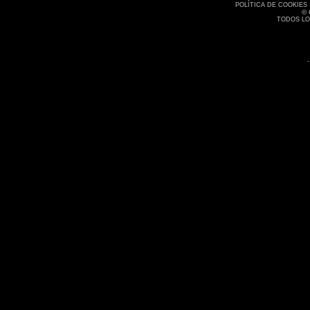
POLÍTICA DE COOKIES 
©
TODOS L