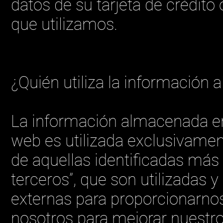
datos de su tarjeta de crédito 
que utilizamos.
¿Quién utiliza la información
La información almacenada en 
web es utilizada exclusivamen
de aquellas identificadas má
terceros”, que son utilizadas 
externas para proporcionarnos
nosotros para mejorar nuestros