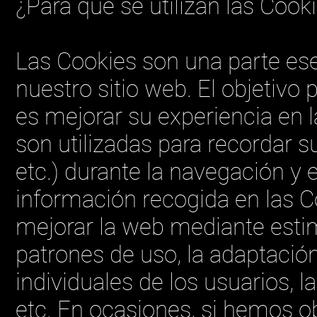
¿Para qué se utilizan las Cook
Las Cookies son una parte es
nuestro sitio web. El objetivo 
es mejorar su experiencia en 
son utilizadas para recordar s
etc.) durante la navegación y e
información recogida en las 
mejorar la web mediante est
patrones de uso, la adaptación
individuales de los usuarios, 
etc. En ocasiones, si hemos o