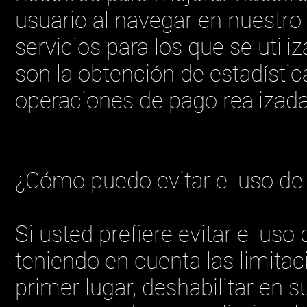
usuario al navegar en nuestro 
servicios para los que se utili
son la obtención de estadístic
operaciones de pago realizada
¿Cómo puedo evitar el uso de 
Si usted prefiere evitar el us
teniendo en cuenta las limitac
primer lugar, deshabilitar en 