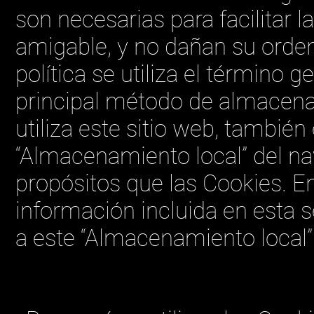
son necesarias para facilitar 
amigable, y no dañan su orden
política se utiliza el término g
principal método de almacen
utiliza este sitio web, también
“Almacenamiento local” del n
propósitos que las Cookies. En
información incluida en esta 
a este “Almacenamiento local”