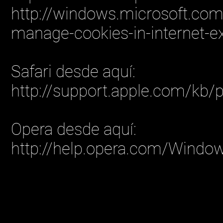
http://windows.microsoft.co
manage-cookies-in-internet-ex
Safari desde aquí:
http://support.apple.com/kb
Opera desde aquí:
http://help.opera.com/Windo