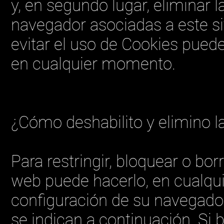
y, en segundo lugar, eliminar
navegador asociadas a este sit
evitar el uso de Cookies puede
en cualquier momento.
¿Cómo deshabilito y elimino la
Para restringir, bloquear o bor
web puede hacerlo, en cualqu
configuración de su navegado
se indican a continuación. Si 