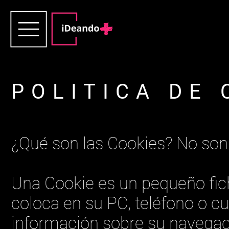
POLITICA DE 
¿Qué son las Cookies? No son 
Una Cookie es un pequeño fich
coloca en su PC, teléfono o cu
información sobre su navegaci