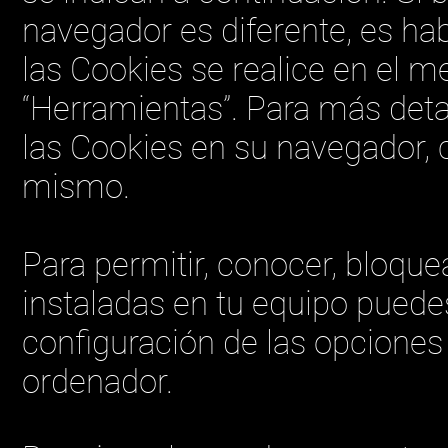
navegador es diferente, es hab
las Cookies se realice en el m
“Herramientas”. Para más deta
las Cookies en su navegador, 
mismo.
Para permitir, conocer, bloque
instaladas en tu equipo puede
configuración de las opciones
ordenador.