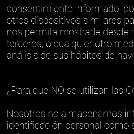
consentimiento informado, pod
otros dispositivos similares 
nos permita mostrarle desde n
terceros, o cualquier otro med
análisis de sus hábitos de nav
¿Para qué NO se utilizan las 
Nosotros no almacenamos inf
identificación personal como s