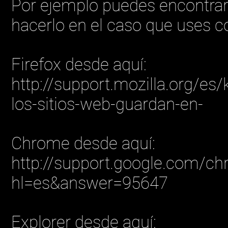
Por ejemplo puedes encontra
hacerlo en el caso que uses 
Firefox desde aquí:
http://support.mozilla.org/es
los-sitios-web-guardan-en-
Chrome desde aquí:
http://support.google.com/c
hl=es&answer=95647
Explorer desde aquí: