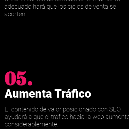
adecuado hará que los ciclos de venta se
acorten.
05.
Aumenta Tráfico
El contenido de valor posicionado con SEO
ayudará a que el tráfico hacia la web aument
considerablemente.