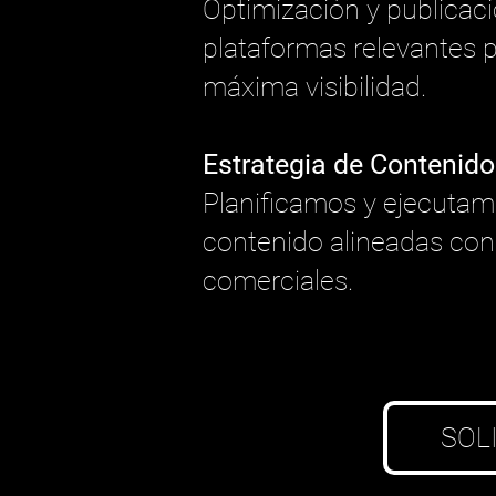
Optimización y publicaci
plataformas relevantes p
máxima visibilidad.
Estrategia de Contenido
Planificamos y ejecuta
contenido alineadas con 
comerciales.
SOL