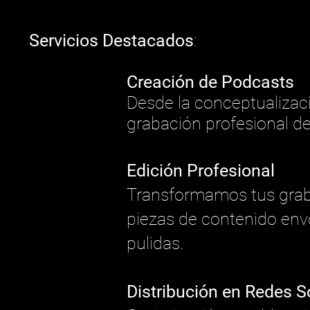
Servicios Destacados
:
Creación de Podcasts
Desde la conceptualizaci
grabación profesional de
Edición Profesional
Transformamos tus gra
piezas de contenido env
pulidas.
Distribución en Redes S