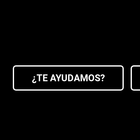
¿TE AYUDAMOS?