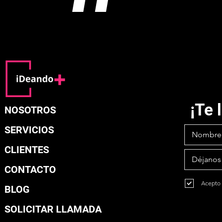
¡Te
NOSOTROS
SERVICIOS
CLIENTES
CONTACTO
Acepto 
BLOG
SOLICITAR LLAMADA