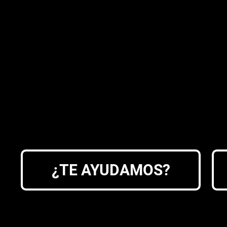
¿TE AYUDAMOS?