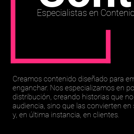
Especialistas en Conteni
Creamos contenido diseñado para em
enganchar. Nos especializamos en po
distribución, creando historias que no
audiencia, sino que las convierten en 
y, en última instancia, en clientes.