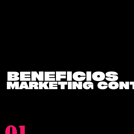
BENEFICIOS
MARKETING CON
01.